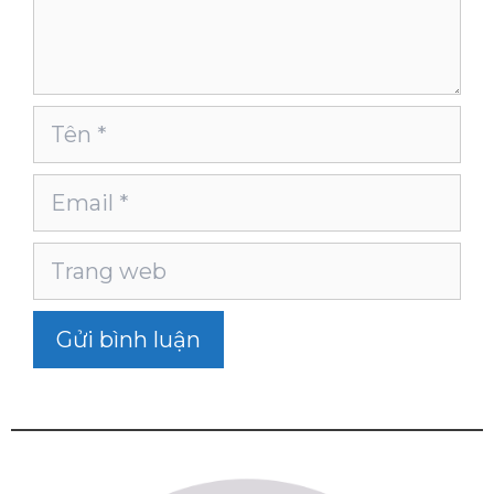
Tên
Email
Trang
web