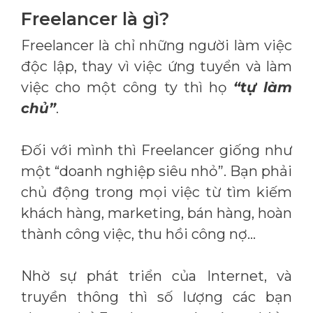
Freelancer là gì?
Freelancer là chỉ những người làm việc
độc lập, thay vì việc ứng tuyển và làm
việc cho một công ty thì họ
“tự làm
chủ”
.
Đối với mình thì Freelancer giống như
một “doanh nghiệp siêu nhỏ”. Bạn phải
chủ động trong mọi việc từ tìm kiếm
khách hàng, marketing, bán hàng, hoàn
thành công việc, thu hồi công nợ…
Nhờ sự phát triển của Internet, và
truyền thông thì số lượng các bạn