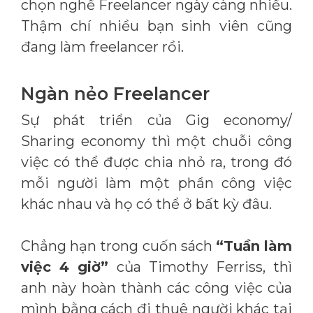
chọn nghề Freelancer ngày càng nhiều.
Thậm chí nhiều bạn sinh viên cũng
đang làm freelancer rồi.
Ngàn nẻo Freelancer
Sự phát triển của Gig economy/
Sharing economy thì một chuỗi công
việc có thể được chia nhỏ ra, trong đó
mỗi người làm một phần công việc
khác nhau và họ có thể ở bất kỳ đâu.
Chẳng hạn trong cuốn sách
“Tuần làm
việc 4 giờ”
của Timothy Ferriss, thì
anh này hoàn thành các công việc của
mình bằng cách đi thuê người khác tại