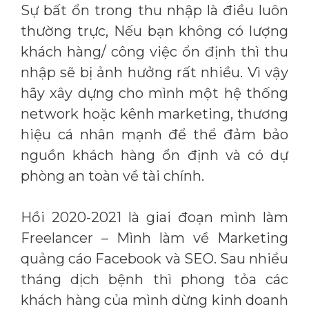
Sự bất ổn trong thu nhập là điều luôn
thường trực, Nếu bạn không có lượng
khách hàng/ công việc ổn định thì thu
nhập sẽ bị ảnh hưởng rất nhiều. Vì vậy
hãy xây dựng cho mình một hệ thống
network hoặc kênh marketing, thương
hiệu cá nhân mạnh để thể đảm bảo
nguồn khách hàng ổn định và có dự
phòng an toàn về tài chính.
Hồi 2020-2021 là giai đoạn mình làm
Freelancer – Mình làm về Marketing
quảng cáo Facebook và SEO. Sau nhiều
tháng dịch bệnh thì phong tỏa các
khách hàng của mình dừng kinh doanh