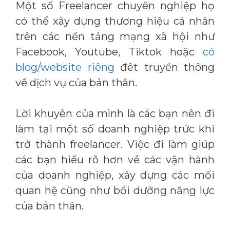
Một số Freelancer chuyên nghiệp họ
có thể xây dựng thương hiệu cá nhân
trên các nền tảng mạng xã hội như
Facebook, Youtube, Tiktok hoặc
có
blog/website riêng
đêt truyền thông
về dịch vụ của bản thân.
Lời khuyên của mình là các bạn nên đi
làm tại một số doanh nghiệp trức khi
trở thành freelancer. Việc đi làm giúp
các bạn hiểu rõ hơn về các vận hành
của doanh nghiệp, xây dựng các mối
quan hệ cũng như bồi dưỡng năng lực
của bản thân.