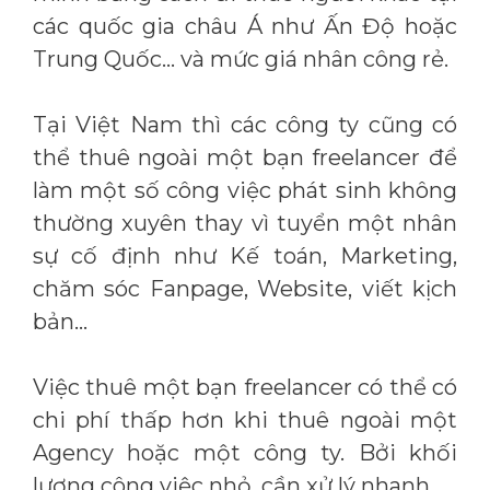
các quốc gia châu Á như Ấn Độ hoặc
Trung Quốc… và mức giá nhân công rẻ.
Tại Việt Nam thì các công ty cũng có
thể thuê ngoài một bạn freelancer để
làm một số công việc phát sinh không
thường xuyên thay vì tuyển một nhân
sự cố định như Kế toán, Marketing,
chăm sóc Fanpage, Website, viết kịch
bản…
Việc thuê một bạn freelancer có thể có
chi phí thấp hơn khi thuê ngoài một
Agency hoặc một công ty. Bởi khối
lượng công việc nhỏ, cần xử lý nhanh…