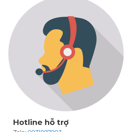
Hotline hỗ trợ