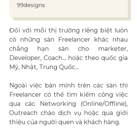
99designs
Đối với mỗi thị trường riêng biệt luôn
có những sàn Freelancer khác nhau
chẳng hạn sàn cho marketer,
Developer, Coach… hoặc theo quốc gia
Mỹ, Nhật, Trung Quốc…
Ngoài việc bán mình trên các sàn thì
Freelancer có thể tìm kiếm công việc
qua các Networking (Online/Offline),
Outreach chào dịch vụ hoặc qua giới
thiệu của người quen và khách hàng.