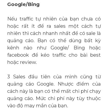
Google/Bing
Nếu traffic tự nhiên của bạn chưa có
hoặc rất ít để ra sales một cách tự
nhiên thì cách nhanh nhất để có sale là
quảng cáo. Bạn có thể dùng bất kỳ
kênh nào như Google/ Bing hoặc
facebook để kéo traffic cho bài best
hoặc review.
3 Sales đầu tiên của mình cũng từ
quảng cáo Google. Nhược điểm của
cách này là bạn có thể mất chi phí chạy
quảng cáo. Mức chi phí này tùy thuộc
vào độ may mắn của bạn.