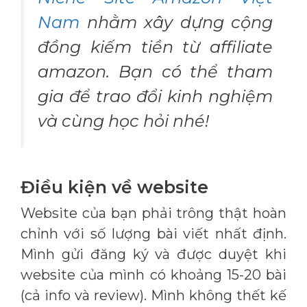
Nam
nhằm xây dựng cộng
đồng kiếm tiền từ affiliate
amazon. Bạn có thể tham
gia để trao đổi kinh nghiệm
và cùng học hỏi nhé!
Điều kiện về website
Website của bạn phải trông thật hoàn
chỉnh với số lượng bài viết nhất định.
Mình gửi đăng ký và được duyệt khi
website của mình có khoảng 15-20 bài
(cả info và review). Mình không thết kế