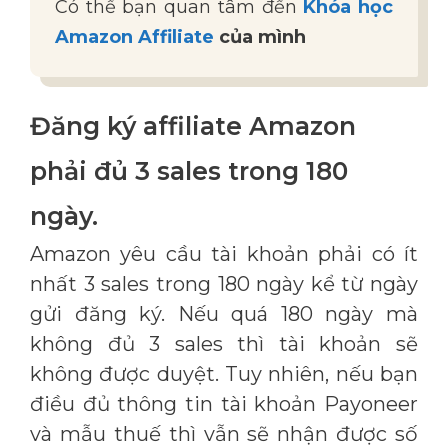
Có thể bạn quan tâm đến
Khóa học
Amazon Affiliate
của mình
Đăng ký affiliate Amazon
phải đủ 3 sales trong 180
ngày.
Amazon yêu cầu tài khoản phải có ít
nhất 3 sales trong 180 ngày kể từ ngày
gửi đăng ký. Nếu quá 180 ngày mà
không đủ 3 sales thì tài khoản sẽ
không được duyệt. Tuy nhiên, nếu bạn
điều đủ thông tin tài khoản Payoneer
và mẫu thuế thì vẫn sẽ nhận được số