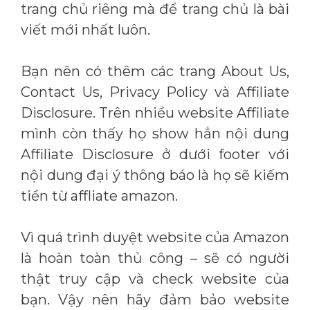
trang chủ riêng mà để trang chủ là bài
viết mới nhất luôn.
Bạn nên có thêm các trang About Us,
Contact Us, Privacy Policy và Affiliate
Disclosure. Trên nhiều website Affiliate
mình còn thấy họ show hẳn nội dung
Affiliate Disclosure ở dưới footer với
nội dung đại ý thông báo là họ sẽ kiếm
tiền từ affliate amazon.
Vì quá trình duyệt website của Amazon
là hoàn toàn thủ công – sẽ có người
thật truy cập và check website của
bạn. Vậy nên hãy đảm bảo website