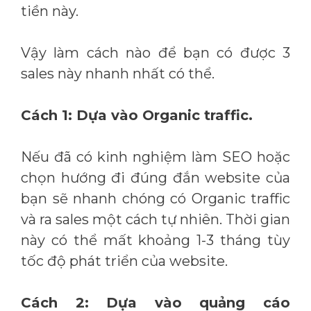
tiền này.
Vậy làm cách nào để bạn có được 3
sales này nhanh nhất có thể.
Cách 1: Dựa vào Organic traffic.
Nếu đã có kinh nghiệm làm SEO hoặc
chọn hướng đi đúng đắn website của
bạn sẽ nhanh chóng có Organic traffic
và ra sales một cách tự nhiên. Thời gian
này có thể mất khoảng 1-3 tháng tùy
tốc độ phát triển của website.
Cách 2: Dựa vào quảng cáo