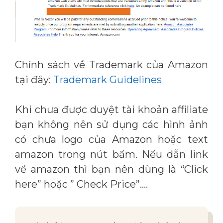
Chính sách về Trademark của Amazon
tại đây:
Trademark Guidelines
Khi chưa được duyệt tài khoản affiliate
bạn không nên sử dụng các hình ảnh
có chưa logo của Amazon hoặc text
amazon trong nút bấm. Nếu dẫn link
về amazon thì bạn nên dùng là “Click
here” hoặc ” Check Price”….