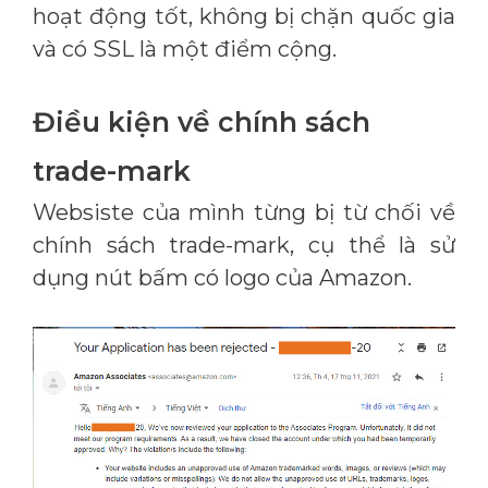
hoạt động tốt, không bị chặn quốc gia
và có SSL là một điểm cộng.
Điều kiện về chính sách
trade-mark
Websiste của mình từng bị từ chối về
chính sách trade-mark, cụ thể là sử
dụng nút bấm có logo của Amazon.