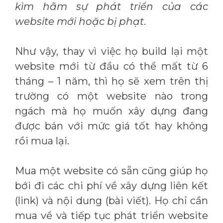
kìm hãm sự phát triển của các
website mới hoặc bị phạt
.
Như vậy, thay vì việc họ build lại một
website mới từ đầu có thể mất từ 6
tháng – 1 năm, thì họ sẽ xem trên thị
trường có một website nào trong
ngách mà họ muốn xây dựng đang
được bán với mức giá tốt hay không
rồi mua lại.
Mua một website có sẵn cũng giúp họ
bới đi các chi phí về xây dựng liên kết
(link) và nội dung (bài viết). Họ chỉ cần
mua về và tiếp tục phát triển website