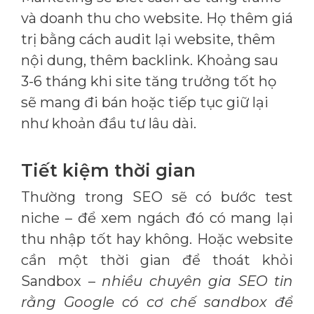
và doanh thu cho website. Họ thêm giá
trị bằng cách audit lại website, thêm
nội dung, thêm backlink. Khoảng sau
3-6 tháng khi site tăng trưởng tốt họ
sẽ mang đi bán hoặc tiếp tục giữ lại
như khoản đầu tư lâu dài.
Tiết kiệm thời gian
Thường trong SEO sẽ có bước test
niche – để xem ngách đó có mang lại
thu nhập tốt hay không. Hoặc website
cần một thời gian để thoát khỏi
Sandbox –
nhiều chuyên gia SEO tin
rằng Google có cơ chế sandbox để