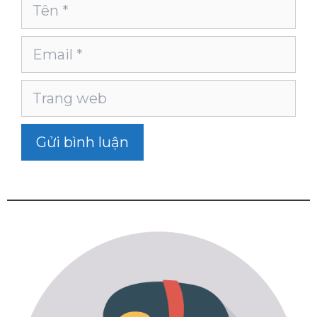
Tên
Email
Trang
web