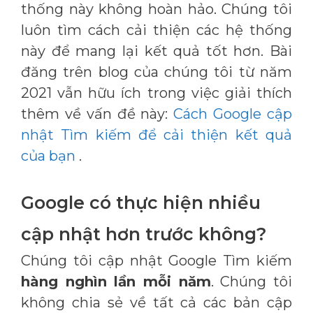
thống này không hoàn hảo. Chúng tôi
luôn tìm cách cải thiện các hệ thống
này để mang lại kết quả tốt hơn. Bài
đăng trên blog của chúng tôi từ năm
2021 vẫn hữu ích trong việc giải thích
thêm về vấn đề này:
Cách Google cập
nhật Tìm kiếm để cải thiện kết quả
của bạn
.
Google có thực hiện nhiều
cập nhật hơn trước không?
Chúng tôi cập nhật Google Tìm kiếm
hàng nghìn lần mỗi năm
. Chúng tôi
không chia sẻ về tất cả các bản cập