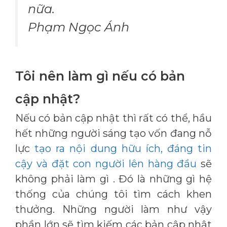
nữa.
Phạm Ngọc Ánh
Tôi nên làm gì nếu có bản
cập nhật?
Nếu có bản cập nhật thì rất có thể, hầu
hết những người sáng tạo vốn đang nỗ
lực
tạo ra nội dung hữu ích, đáng tin
cậy và đặt con người lên hàng đầu
sẽ
không phải làm gì . Đó là những gì hệ
thống của chúng tôi tìm cách khen
thưởng. Những người làm như vậy
phần lớn sẽ tìm kiếm các bản cập nhật