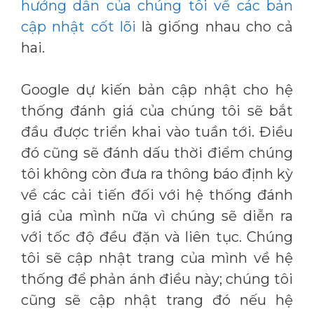
hướng dẫn của chúng tôi về các bản
cập nhật cốt lõi
là giống nhau cho cả
hai.
Google dự kiến ​​bản cập nhật cho hệ
thống đánh giá của chúng tôi sẽ bắt
đầu được triển khai vào tuần tới. Điều
đó cũng sẽ đánh dấu thời điểm chúng
tôi không còn đưa ra thông báo định kỳ
về các cải tiến đối với hệ thống đánh
giá của mình nữa vì chúng sẽ diễn ra
với tốc độ đều đặn và liên tục. Chúng
tôi sẽ cập nhật trang của mình về hệ
thống để phản ánh điều này; chúng tôi
cũng sẽ cập nhật trang đó nếu hệ