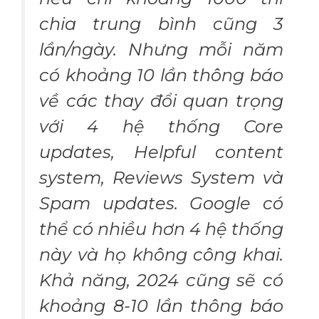
chia trung bình cũng 3
lần/ngày. Nhưng mỗi năm
có khoảng 10 lần thông báo
về các thay đổi quan trọng
với 4 hệ thống Core
updates, Helpful content
system, Reviews System và
Spam updates. Google có
thể có nhiều hơn 4 hệ thống
này và họ không công khai.
Khả năng, 2024 cũng sẽ có
khoảng 8-10 lần thông báo