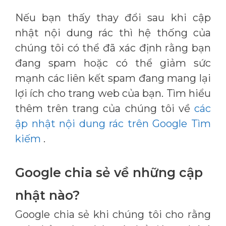
Nếu bạn thấy thay đổi sau khi cập
nhật nội dung rác thì hệ thống của
chúng tôi có thể đã xác định rằng bạn
đang spam hoặc có thể giảm sức
mạnh các liên kết spam đang mang lại
lợi ích cho trang web của bạn. Tìm hiểu
thêm trên trang của chúng tôi về
các
ập nhật nội dung rác trên Google Tìm
kiếm
.
Google chia sẻ về những cập
nhật nào?
Google chia sẻ khi chúng tôi cho rằng