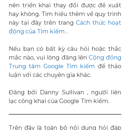
nên triển khai thay đổi được đề xuất
hay không. Tìm hiểu thêm về quy trình
này tại đây trên trang
Cách thức hoạt
động của Tìm kiếm
.
Nếu bạn có bất kỳ câu hỏi hoặc thắc
mắc nào, vui lòng đăng lên
Cộng đồng
Trung tâm Google Tìm kiếm
để thảo
luận với các chuyên gia khác.
Đăng bởi Danny Sullivan , người liên
lạc công khai của Google Tìm kiếm.
Trên đây là toàn bộ nội dung hỏi đáp