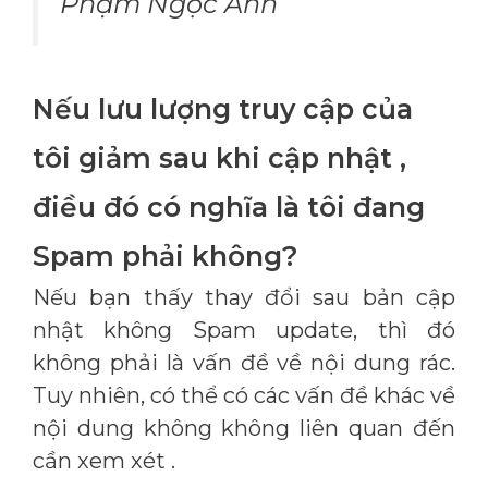
Phạm Ngọc Ánh
Nếu lưu lượng truy cập của
tôi giảm sau khi cập nhật ,
điều đó có nghĩa là tôi đang
Spam phải không?
Nếu bạn thấy thay đổi sau bản cập
nhật không Spam update, thì đó
không phải là vấn đề về nội dung rác.
Tuy nhiên, có thể có các vấn đề khác về
nội dung không không liên quan đến
cần xem xét .