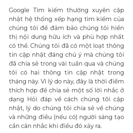
Google Tìm kiếm thường xuyên cập
nhật hệ thống xếp hạng tìm kiếm của
chúng tôi để đảm bảo chúng tôi hiển
thị nội dung hữu ích và phù hợp nhất
có thể. Chúng tôi đã có một loạt thông
tin cập nhật đáng chú ý mà chúng tôi
đã chia sẻ trong vài tuần qua và chúng
tôi có hai thông tin cập nhật trong
tháng này. Vì lý do này, đây là thời điểm
thích hợp để chia sẻ một số lời nhắc ở
dạng Hỏi đáp về cách chúng tôi cập
nhật, lý do chúng tôi chia sẻ về chúng
và những điều (nếu có) người sáng tạo
cần cân nhắc khi điều đó xảy ra.