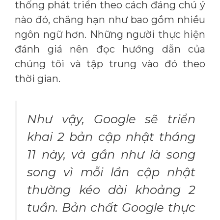
thống phát triển theo cách đáng chú ý
nào đó, chẳng hạn như bao gồm nhiều
ngôn ngữ hơn. Những người thực hiện
đánh giá nên đọc hướng dẫn của
chúng tôi và tập trung vào đó theo
thời gian.
Như vậy, Google sẽ triển
khai 2 bản cập nhật tháng
11 này, và gần như là song
song vì mỗi lần cập nhật
thường kéo dài khoảng 2
tuần. Bản chất Google thực