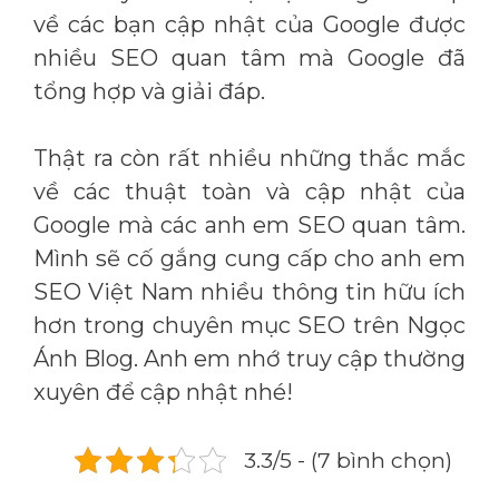
về các bạn cập nhật của Google được
nhiều SEO quan tâm mà Google đã
tổng hợp và giải đáp.
Thật ra còn rất nhiều những thắc mắc
về các thuật toàn và cập nhật của
Google mà các anh em SEO quan tâm.
Mình sẽ cố gắng cung cấp cho anh em
SEO Việt Nam nhiều thông tin hữu ích
hơn trong chuyên mục SEO trên Ngọc
Ánh Blog. Anh em nhớ truy cập thường
xuyên để cập nhật nhé!
3.3/5 - (7 bình chọn)