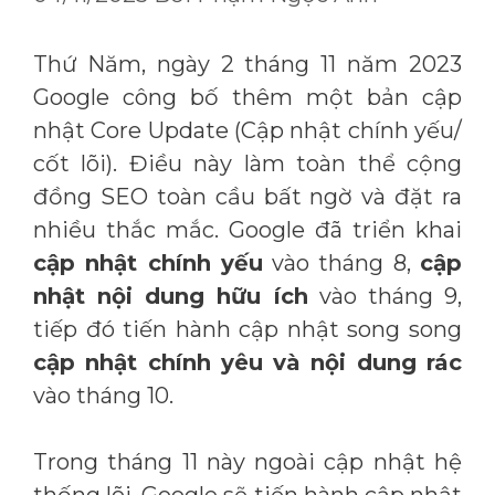
Thứ Năm, ngày 2 tháng 11 năm 2023
Google công bố thêm một bản cập
nhật Core Update (Cập nhật chính yếu/
cốt lõi). Điều này làm toàn thể cộng
đồng SEO toàn cầu bất ngờ và đặt ra
nhiều thắc mắc. Google đã triển khai
cập nhật chính yếu
vào tháng 8,
cập
nhật nội dung hữu ích
vào tháng 9,
tiếp đó tiến hành cập nhật song song
cập nhật chính yêu và nội dung rác
vào tháng 10.
Trong tháng 11 này ngoài cập nhật hệ