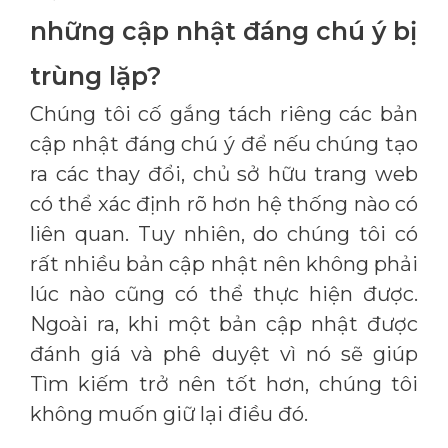
những cập nhật đáng chú ý bị
trùng lặp?
Chúng tôi cố gắng tách riêng các bản
cập nhật đáng chú ý để nếu chúng tạo
ra các thay đổi, chủ sở hữu trang web
có thể xác định rõ hơn hệ thống nào có
liên quan. Tuy nhiên, do chúng tôi có
rất nhiều bản cập nhật nên không phải
lúc nào cũng có thể thực hiện được.
Ngoài ra, khi một bản cập nhật được
đánh giá và phê duyệt vì nó sẽ giúp
Tìm kiếm trở nên tốt hơn, chúng tôi
không muốn giữ lại điều đó.