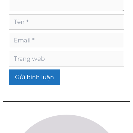
Tên
Email
Trang
web