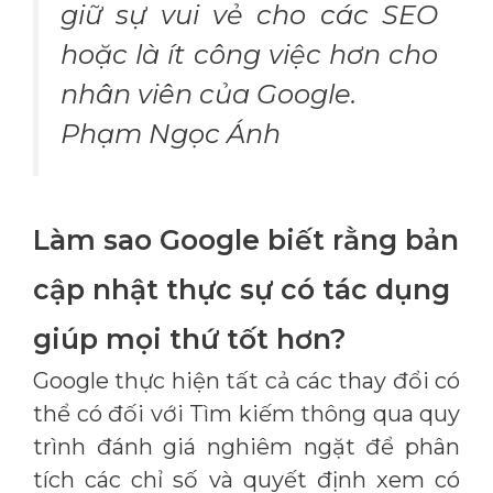
giữ sự vui vẻ cho các SEO
hoặc là ít công việc hơn cho
nhân viên của Google.
Phạm Ngọc Ánh
Làm sao Google biết rằng bản
cập nhật thực sự có tác dụng
giúp mọi thứ tốt hơn?
Google thực hiện tất cả các thay đổi có
thể có đối với Tìm kiếm thông qua quy
trình đánh giá nghiêm ngặt để phân
tích các chỉ số và quyết định xem có