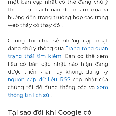
một bản cập nhật có thể đáng chú ý
theo một cách nào đó, nhằm đưa ra
hướng dẫn trong trường hợp các trang
web thấy có thay đổi.
Chúng tôi chia sẻ những cập nhật
đáng chú ý thông qua
Trang tổng quan
trạng thái tìm kiếm
. Bạn có thể xem
liệu có bản cập nhật nào hiện đang
được triển khai hay không, đăng ký
nguồn cấp dữ liệu RSS
cập nhật của
chúng tôi để được thông báo và
xem
thông tin lịch sử
.
Tại sao đôi khi Google có