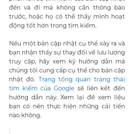
đến và đi mà không cần thông báo
trước, hoặc họ có thể thấy mình hoạt
động tốt hơn trong tìm kiếm.
Nếu một bản cập nhật cụ thể xảy ra và
bạn nhận thấy sự thay đổi về lưu lượng
truy cập, hãy xem kỹ hướng dẫn mà
chúng tôi cung cấp cụ thể cho bản cập
nhật đó.
Trang tổng quan trạng thái
tìm kiếm của Google
sẽ liên kết đến
hướng dẫn này. Xem lại để xem liệu
bạn có nên thực hiện những cải tiến
nào không.