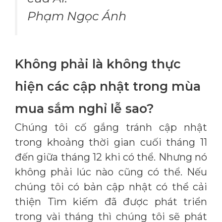
Phạm Ngọc Ánh
Không phải là không thực
hiện các cập nhật trong mùa
mua sắm nghỉ lễ sao?
Chúng tôi cố gắng tránh cập nhật
trong khoảng thời gian cuối tháng 11
đến giữa tháng 12 khi có thể. Nhưng nó
không phải lúc nào cũng có thể. Nếu
chúng tôi có bản cập nhật có thể cải
thiện Tìm kiếm đã được phát triển
trong vài tháng thì chúng tôi sẽ phát