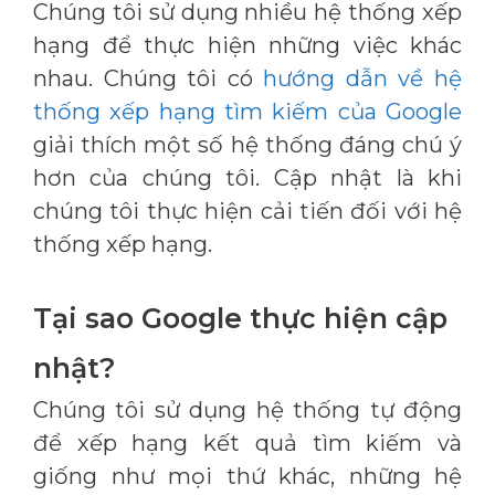
Chúng tôi sử dụng nhiều hệ thống xếp
hạng để thực hiện những việc khác
nhau. Chúng tôi có
hướng dẫn về hệ
thống xếp hạng tìm kiếm của Google
giải thích một số hệ thống đáng chú ý
hơn của chúng tôi. Cập nhật là khi
chúng tôi thực hiện cải tiến đối với hệ
thống xếp hạng.
Tại sao Google thực hiện cập
nhật?
Chúng tôi sử dụng hệ thống tự động
để xếp hạng kết quả tìm kiếm và
giống như mọi thứ khác, những hệ