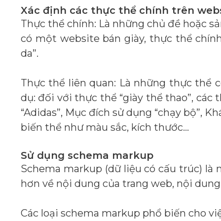
Xác định các thực thể chính trên webs
Thực thể chính: Là những chủ đề hoặc sả
có một website bán giày, thực thể chính c
da”.
Thực thể liên quan: Là những thực thể c
dụ: đối với thực thể “giày thể thao”, các 
“Adidas”, Mục đích sử dụng “chạy bộ”, Kh
biến thể như màu sắc, kích thước…
Sử dụng schema markup
Schema markup (dữ liệu có cấu trúc) là 
hơn về nội dung của trang web, nội dung 
Các loại schema markup phổ biến cho việ