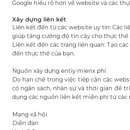
Google hiểu rõ hơn về website và các thự
Xây dựng liên kết
Liên kết đến từ các website uy tín: Các l
giúp tăng cường độ tin cậy cho thực thể 
Liên kết đến các trang liên quan: Tạo các
đến thực thể của bạn.
Nguồn xây dựng entiy mienx phí
Do hạn chế trong việc tiếp cận các websi
có ngân sách, nhân sự và thời gian để t
dụng các nguồn liên kết miễn phí từ các
Mạng xã hội
Diễn đàn