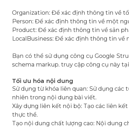
Organization: Để xác định thông tin về t
Person: Để xác định thông tin về một ng
Product: Để xác định thông tin về sản p
LocalBusiness: Để xác định thông tin về
Bạn có thể sử dụng công cụ Google Struc
schema markup. truy cập công cụ này tại
Tối ưu hóa nội dung
Sử dụng từ khóa liên quan: Sử dụng các 
nhiên trong nội dung bài viết.
Xây dựng liên kết nội bộ: Tạo các liên kế
thực thể.
Tạo nội dung chất lượng cao: Nội dung c