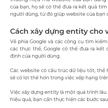
của bạn, họ sẽ có thể đưa ra kết quả tì
người dùng, từ đó giúp website của bạn 
Cách xây dựng entity cho 
Về phía Google và các công cụ tìm kiếm
các thực thể, Google có thể đưa ra kết
định của người dùng.
Các website có cấu trúc dữ liệu tốt, thể
sẽ có lợi thế hơn trong việc xếp hạng trê
Việc xây dựng entity là một quá trình lâu
hiệu quả, bạn cần thực hiện các bước sau