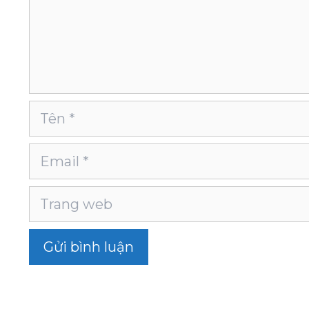
Tên
Email
Trang
web