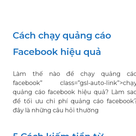
Cách chạy quảng cáo
Facebook hiệu quả
Làm thế nào để chạy quảng cá
facebook” class=”gsl-auto-link”>chạ
quảng cáo facebook hiệu quả? Làm sa
để tối ưu chi phí quảng cáo facebook
đây là những câu hỏi thường