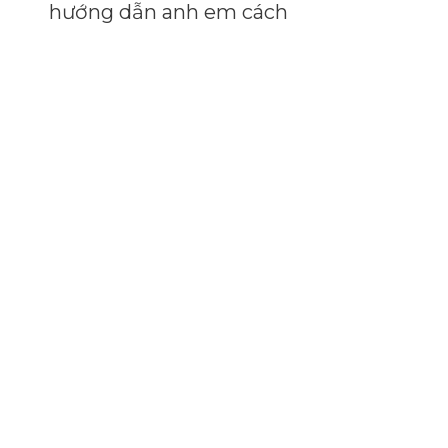
hướng dẫn anh em cách