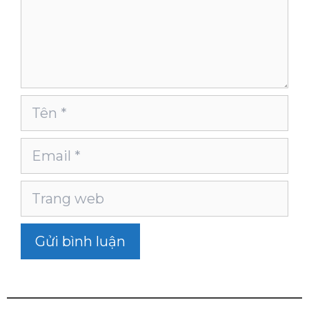
Tên
Email
Trang
web