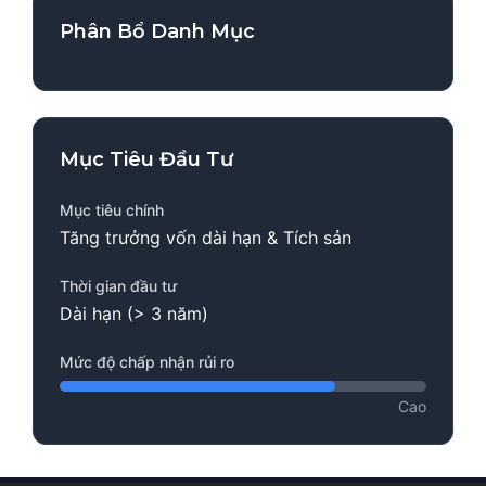
Phân Bổ Danh Mục
Mục Tiêu Đầu Tư
Mục tiêu chính
Tăng trưởng vốn dài hạn & Tích sản
Thời gian đầu tư
Dài hạn (> 3 năm)
Mức độ chấp nhận rủi ro
Cao